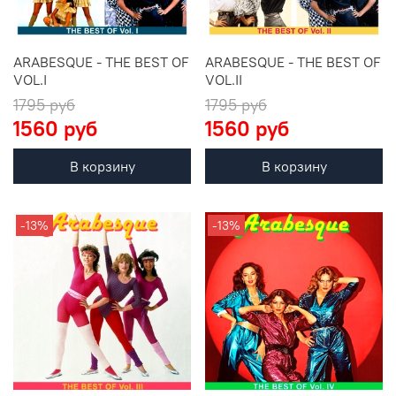
ARABESQUE - THE BEST OF
ARABESQUE - THE BEST OF
VOL.I
VOL.II
1795 руб
1795 руб
1560 руб
1560 руб
В корзину
В корзину
-13%
-13%