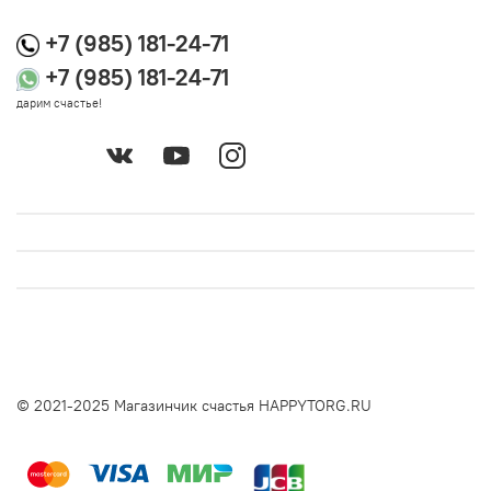
+7 (985) 181-24-71
+7 (985) 181-24-71
дарим счастье!
© 2021-2025 Магазинчик счастья HAPPYTORG.RU