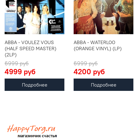
ABBA - VOULEZ VOUS
ABBA - WATERLOO
(HALF SPEED MASTER)
(ORANGE VINYL) (LP)
(2LP)
6999 руб
6999 руб
4999 руб
4200 руб
Подробнее
Подробнее