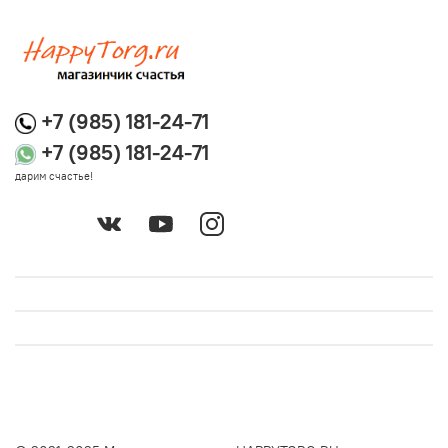
+7 (985) 181-24-71
+7 (985) 181-24-71
дарим счастье!