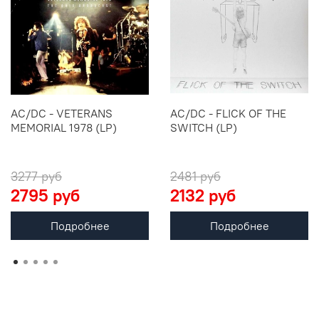
AC/DC - VETERANS
AC/DC - FLICK OF THE
MEMORIAL 1978 (LP)
SWITCH (LP)
3277 руб
2481 руб
2795 руб
2132 руб
Подробнее
Подробнее