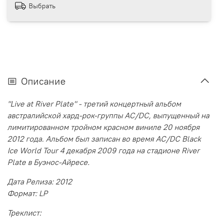
Выбрать
Описание
"Live at River Plate" - третий концертный альбом
австралийской хард-рок-группы AC/DC, выпущенный на
лимитированном тройном красном виниле 20 ноября
2012 года. Альбом был записан во время AC/DC Black
Ice World Tour 4 декабря 2009 года на стадионе River
Plate в Буэнос-Айресе.
Дата Релиза: 2012
Формат: LP
Треклист: