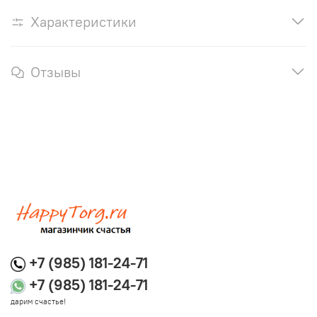
Характеристики
Отзывы
+7 (985) 181-24-71
+7 (985) 181-24-71
дарим счастье!