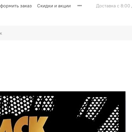
оформить заказ
Скидки и акции
Доставка с 8:00