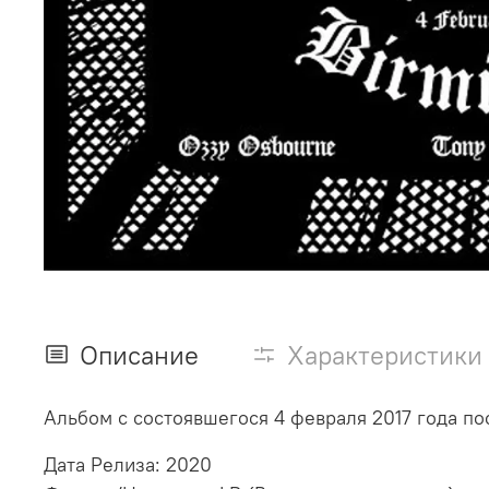
Описание
Характеристики
Альбом с состоявшегося 4 февраля 2017 года п
Дата Релиза: 2020