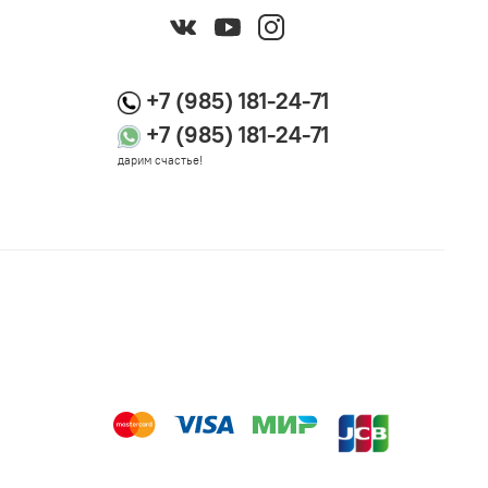
+7 (985) 181-24-71
+7 (985) 181-24-71
дарим счастье!