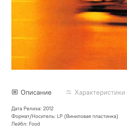
Описание
Характеристики
Дата Релиза: 2012
Формат/Носитель: LP (Виниловая пластинка)
Лейбл: Food