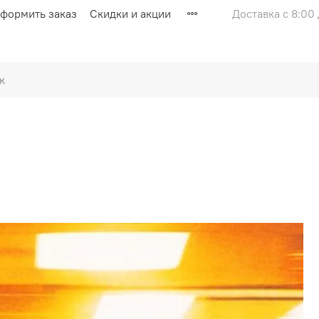
оформить заказ
Скидки и акции
Доставка с 8:00