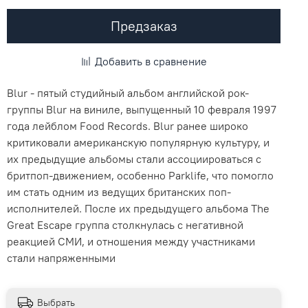
Предзаказ
Добавить в сравнение
Blur - пятый студийный альбом английской рок-
группы Blur на виниле, выпущенный 10 февраля 1997
года лейблом Food Records. Blur ранее широко
критиковали американскую популярную культуру, и
их предыдущие альбомы стали ассоциироваться с
бритпоп-движением, особенно Parklife, что помогло
им стать одним из ведущих британских поп-
исполнителей. После их предыдущего альбома The
Great Escape группа столкнулась с негативной
реакцией СМИ, и отношения между участниками
стали напряженными
Выбрать