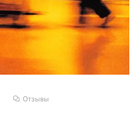
Отзывы