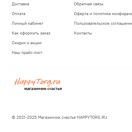
Доставка
Обратная связь
Оплата
Оферта и политика конфиден
Личный кабинет
Пользовательское соглашени
Как оформить заказ
Контакты
Скидки и акции
Наш прайс-лист
© 2021-2025 Магазинчик счастья HAPPYTORG.RU