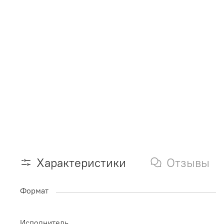
Характеристики
Отзывы
Формат
Исполнитель