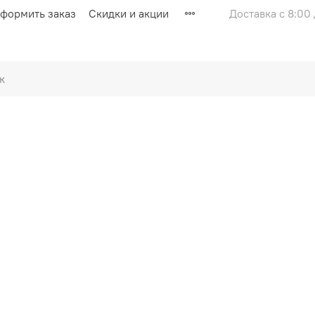
оформить заказ
Скидки и акции
Доставка с 8:00