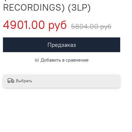
RECORDINGS) (3LP)
4901.00 руб
5804.00 руб
Предзаказ
Добавить в сравнение
Выбрать