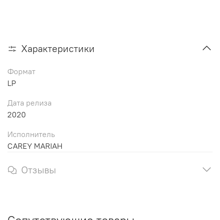
Характеристики
Формат
LP
Дата релиза
2020
Исполнитель
CAREY MARIAH
Отзывы