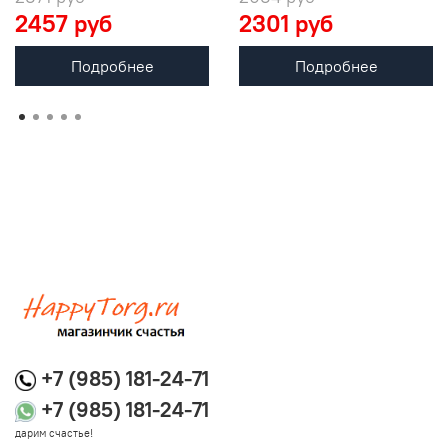
2457 руб
2301 руб
Подробнее
Подробнее
+7 (985) 181-24-71
+7 (985) 181-24-71
дарим счастье!