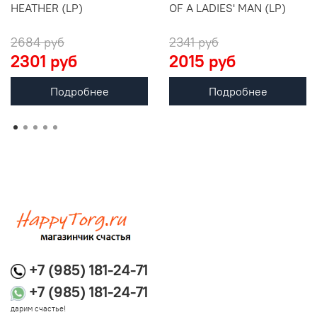
HEATHER (LP)
OF A LADIES' MAN (LP)
2684 руб
2341 руб
2301 руб
2015 руб
Подробнее
Подробнее
+7 (985) 181-24-71
+7 (985) 181-24-71
дарим счастье!