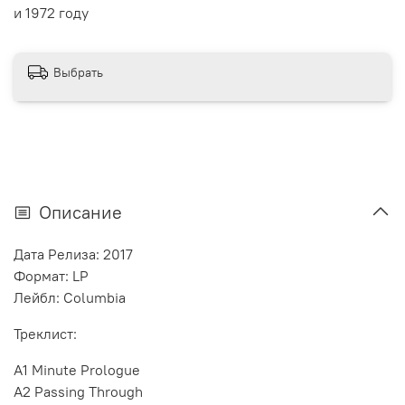
и 1972 году
Выбрать
Описание
Дата Релиза: 2017
Формат: LP
Лейбл: Columbia
Треклист:
A1 Minute Prologue
A2 Passing Through