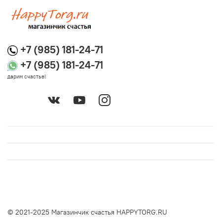
+7 (985) 181-24-71
+7 (985) 181-24-71
дарим счастье!
© 2021-2025 Магазинчик счастья HAPPYTORG.RU