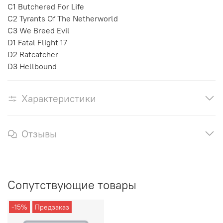
C1 Butchered For Life
C2 Tyrants Of The Netherworld
C3 We Breed Evil
D1 Fatal Flight 17
D2 Ratcatcher
D3 Hellbound
Характеристики
Отзывы
Сопутствующие товары
-15%
Предзаказ