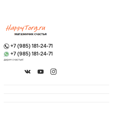
+7 (985) 181-24-71
+7 (985) 181-24-71
дарим счастье!