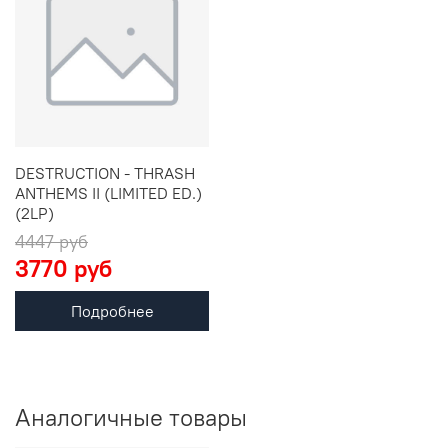
DESTRUCTION - THRASH
ANTHEMS II (LIMITED ED.)
(2LP)
4447 руб
3770 руб
Подробнее
Аналогичные товары