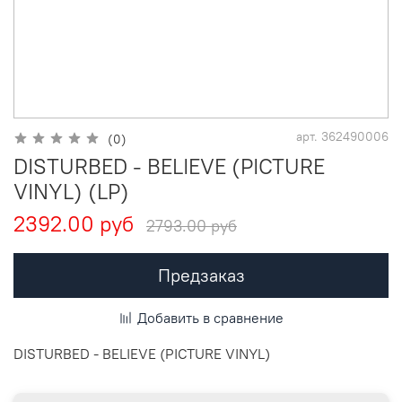
арт.
362490006
(0)
DISTURBED - BELIEVE (PICTURE
VINYL) (LP)
2392.00 руб
2793.00 руб
Предзаказ
Добавить в сравнение
DISTURBED - BELIEVE (PICTURE VINYL)