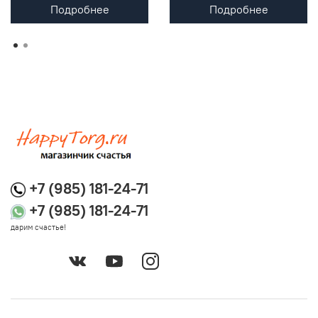
Подробнее
Подробнее
+7 (985) 181-24-71
+7 (985) 181-24-71
дарим счастье!