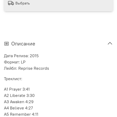
Выбрать
Описание
Дата Релиза: 2015
Формат: LP
Лейбл: Reprise Records
Треклист:
A1 Prayer 3:41
A2 Liberate 3:30
A3 Awaken 4:29
A4 Believe 4:27
A5 Remember 4:11