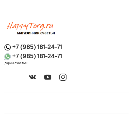
+7 (985) 181-24-71
+7 (985) 181-24-71
дарим счастье!