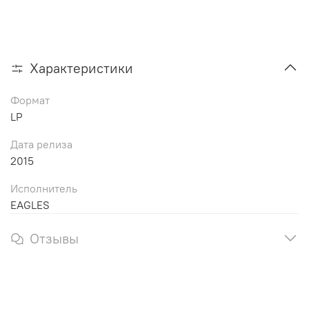
Характеристики
Формат
LP
Дата релиза
2015
Исполнитель
EAGLES
Отзывы