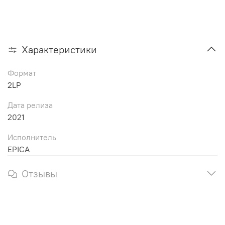
Характеристики
Формат
2LP
Дата релиза
2021
Исполнитель
EPICA
Отзывы