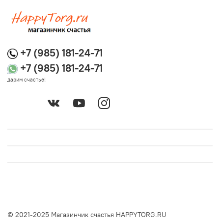
+7 (985) 181-24-71
+7 (985) 181-24-71
дарим счастье!
© 2021-2025 Магазинчик счастья HAPPYTORG.RU