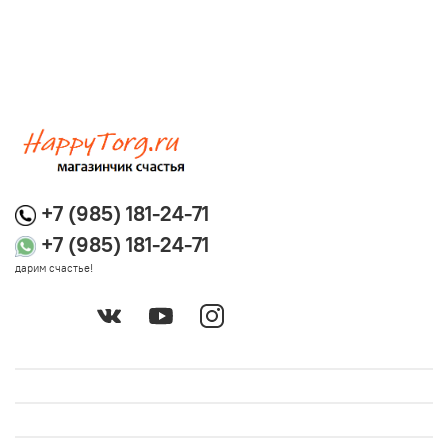
+7 (985) 181-24-71
+7 (985) 181-24-71
дарим счастье!