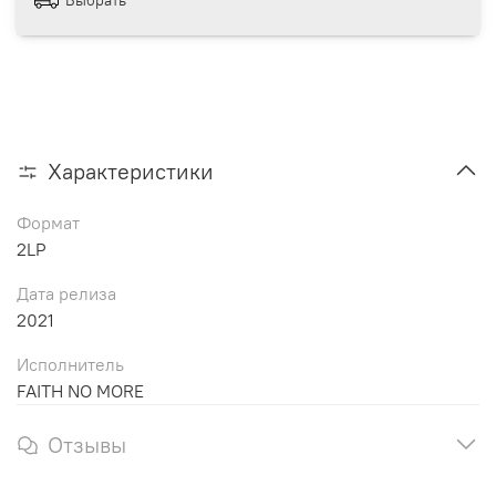
Характеристики
Формат
2LP
Дата релиза
2021
Исполнитель
FAITH NO MORE
Отзывы