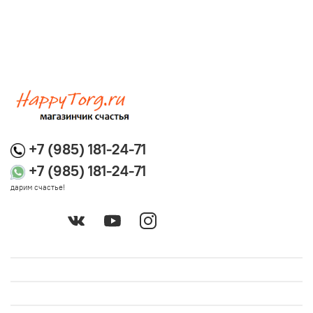
+7 (985) 181-24-71
+7 (985) 181-24-71
дарим счастье!