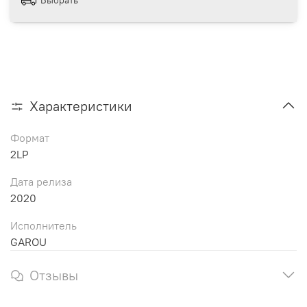
Характеристики
Формат
2LP
Дата релиза
2020
Исполнитель
GAROU
Отзывы