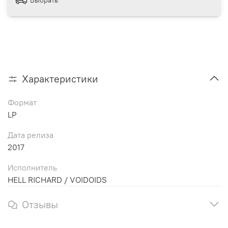
Характеристики
Формат
LP
Дата релиза
2017
Исполнитель
HELL RICHARD / VOIDOIDS
Отзывы