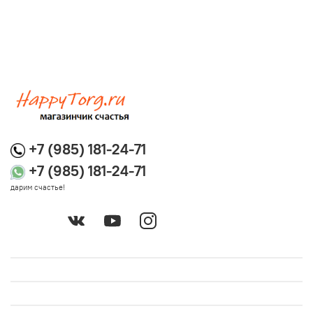
+7 (985) 181-24-71
+7 (985) 181-24-71
дарим счастье!