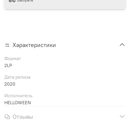
Характеристики
Формат
2LP
Дата релиза
2020
Исполнитель
HELLOWEEN
Отзывы