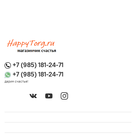
+7 (985) 181-24-71
+7 (985) 181-24-71
дарим счастье!