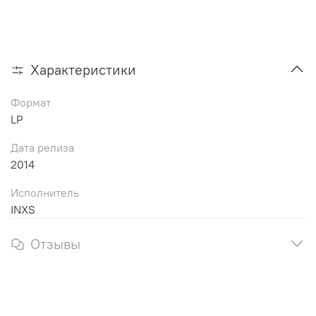
Характеристики
Формат
LP
Дата релиза
2014
Исполнитель
INXS
Отзывы