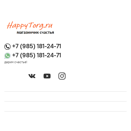
+7 (985) 181-24-71
+7 (985) 181-24-71
дарим счастье!