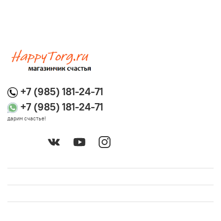
+7 (985) 181-24-71
+7 (985) 181-24-71
дарим счастье!