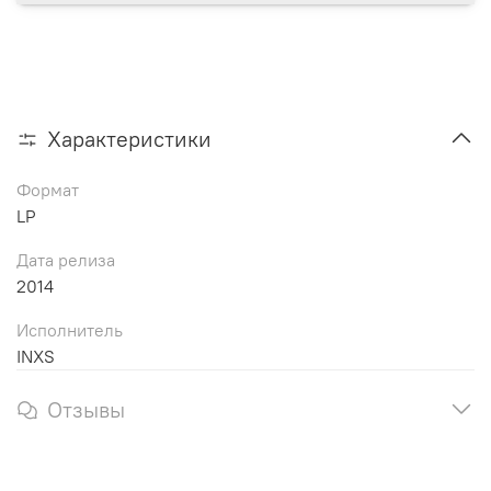
Характеристики
Формат
LP
Дата релиза
2014
Исполнитель
INXS
Отзывы