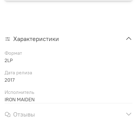
Характеристики
Формат
2LP
Дата релиза
2017
Исполнитель
IRON MAIDEN
Отзывы