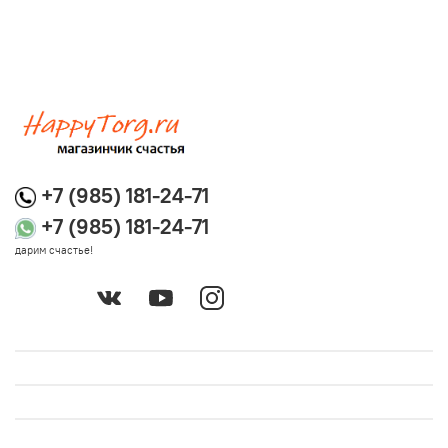
+7 (985) 181-24-71
+7 (985) 181-24-71
дарим счастье!