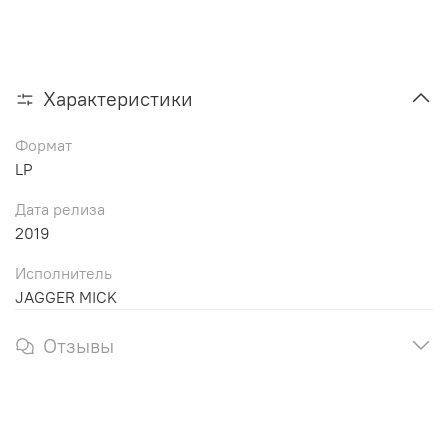
Характеристики
Формат
LP
Дата релиза
2019
Исполнитель
JAGGER MICK
Отзывы