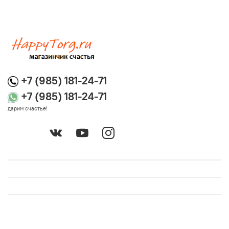
+7 (985) 181-24-71
+7 (985) 181-24-71
дарим счастье!