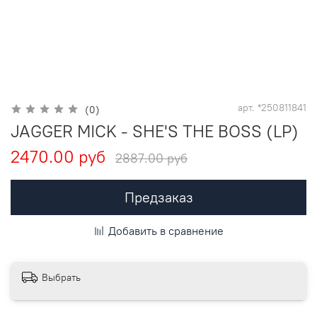
арт.
*250811841
(0)
JAGGER MICK - SHE'S THE BOSS (LP)
2470.00 руб
2887.00 руб
Предзаказ
Добавить в сравнение
Выбрать