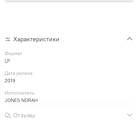
Характеристики
Формат
LP
Дата релиза
2019
Исполнитель
JONES NORAH
Отзывы