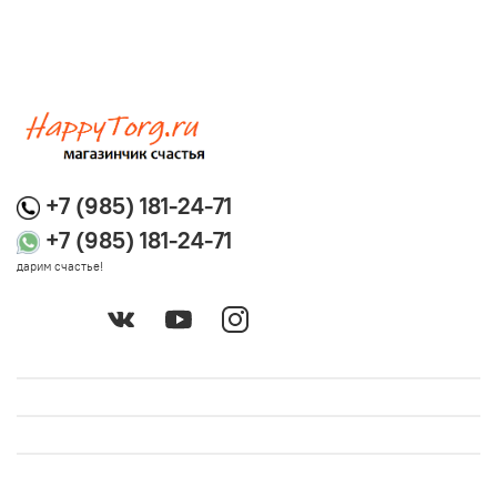
+7 (985) 181-24-71
+7 (985) 181-24-71
дарим счастье!