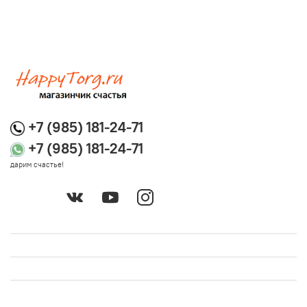
+7 (985) 181-24-71
+7 (985) 181-24-71
дарим счастье!