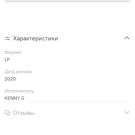
Характеристики
Формат
LP
Дата релиза
2020
Исполнитель
KENNY G
Отзывы