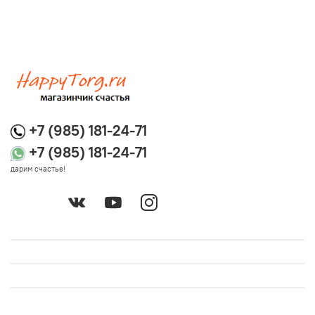
+7 (985) 181-24-71
+7 (985) 181-24-71
дарим счастье!