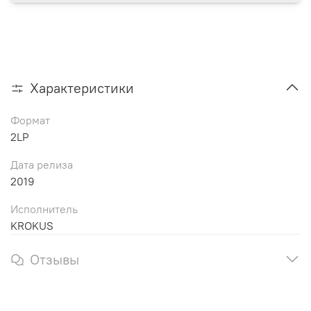
Характеристики
Формат
2LP
Дата релиза
2019
Исполнитель
KROKUS
Отзывы