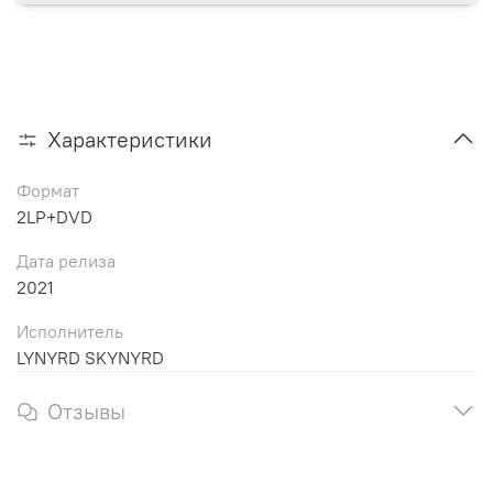
Характеристики
Формат
2LP+DVD
Дата релиза
2021
Исполнитель
LYNYRD SKYNYRD
Отзывы