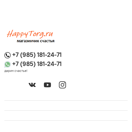
+7 (985) 181-24-71
+7 (985) 181-24-71
дарим счастье!