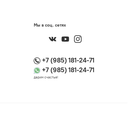
Мы в соц. сетях
+7 (985) 181-24-71
+7 (985) 181-24-71
дарим счастье!