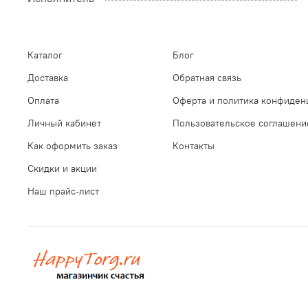
Каталог
Блог
Доставка
Обратная связь
Оплата
Оферта и политика конфиден
Личный кабинет
Пользовательское соглашени
Как оформить заказ
Контакты
Скидки и акции
Наш прайс-лист