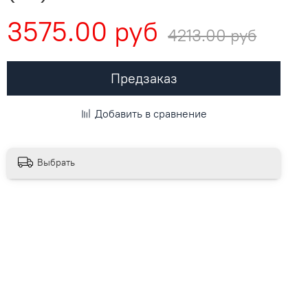
3575.00 руб
4213.00 руб
Предзаказ
Добавить в сравнение
Выбрать