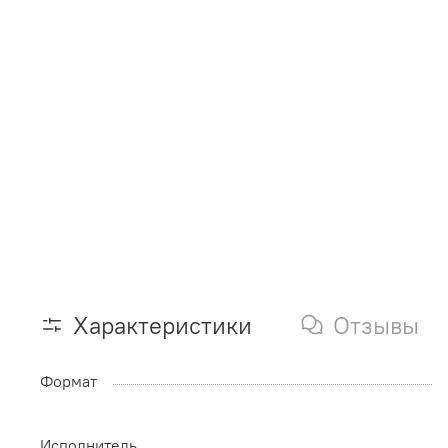
Характеристики
Отзывы
Формат
Исполнитель