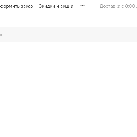
оформить заказ
Скидки и акции
Доставка с 8:00