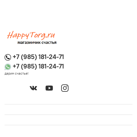
+7 (985) 181-24-71
+7 (985) 181-24-71
дарим счастье!