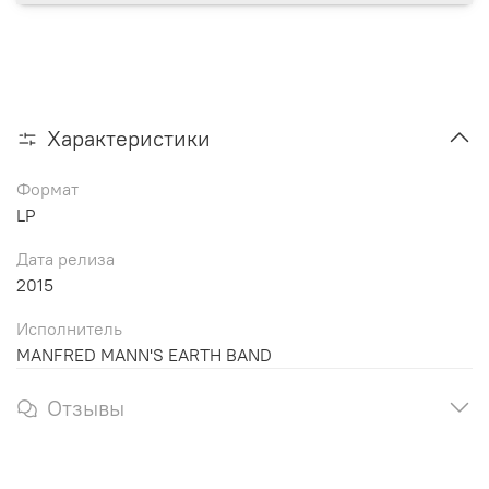
Характеристики
Формат
LP
Дата релиза
2015
Исполнитель
MANFRED MANN'S EARTH BAND
Отзывы