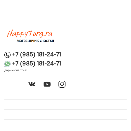
+7 (985) 181-24-71
+7 (985) 181-24-71
дарим счастье!