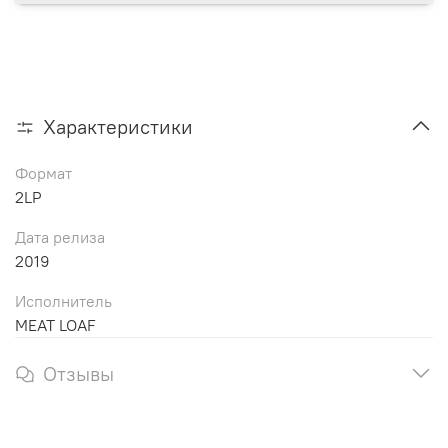
Характеристики
Формат
2LP
Дата релиза
2019
Исполнитель
MEAT LOAF
Отзывы