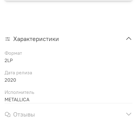
Характеристики
Формат
2LP
Дата релиза
2020
Исполнитель
METALLICA
Отзывы