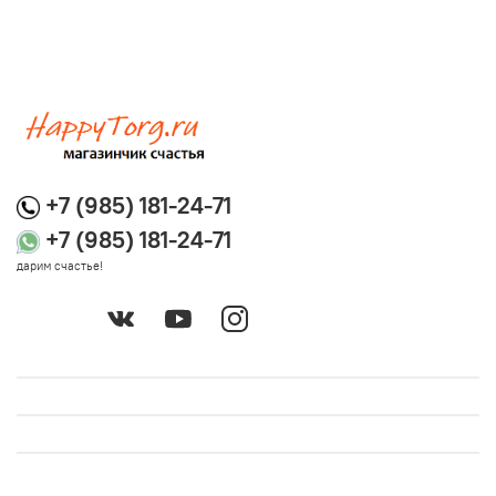
+7 (985) 181-24-71
+7 (985) 181-24-71
дарим счастье!