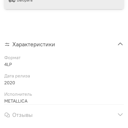
Характеристики
Формат
4LP
Дата релиза
2020
Исполнитель
METALLICA
Отзывы