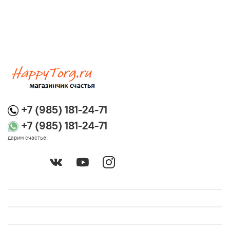
+7 (985) 181-24-71
+7 (985) 181-24-71
дарим счастье!