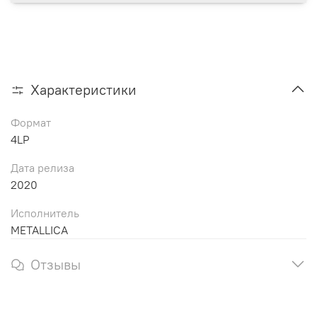
Характеристики
Формат
4LP
Дата релиза
2020
Исполнитель
METALLICA
Отзывы