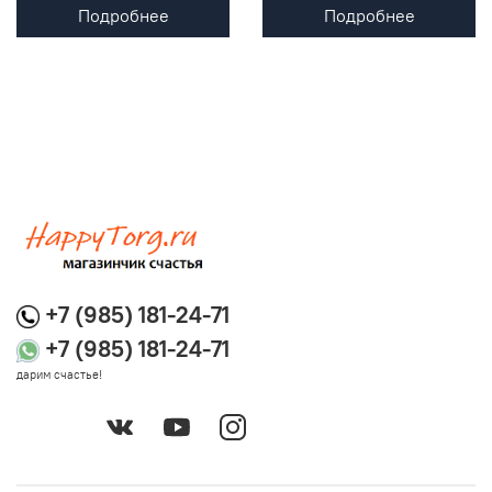
Подробнее
Подробнее
+7 (985) 181-24-71
+7 (985) 181-24-71
дарим счастье!