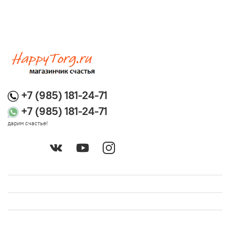
+7 (985) 181-24-71
+7 (985) 181-24-71
дарим счастье!