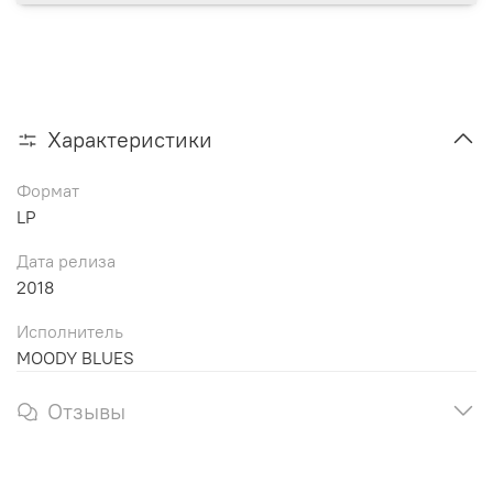
Характеристики
Формат
LP
Дата релиза
2018
Исполнитель
MOODY BLUES
Отзывы