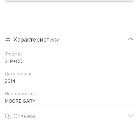
Характеристики
Формат
2LP+CD
Дата релиза
2014
Исполнитель
MOORE GARY
Отзывы