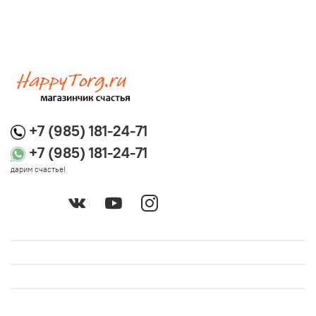
+7 (985) 181-24-71
+7 (985) 181-24-71
дарим счастье!