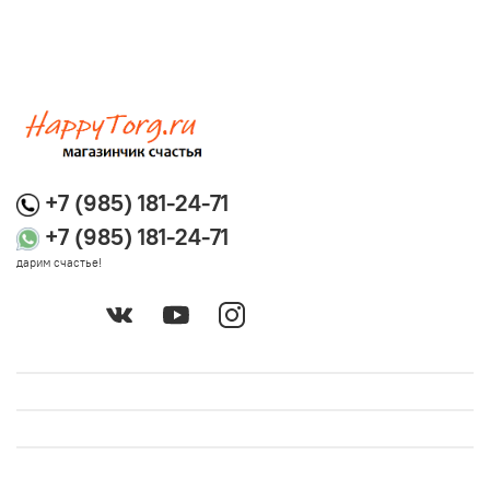
+7 (985) 181-24-71
+7 (985) 181-24-71
дарим счастье!