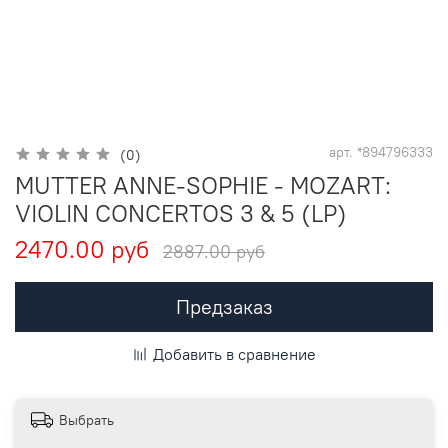
арт.
*894796333
(0)
MUTTER ANNE-SOPHIE - MOZART:
VIOLIN CONCERTOS 3 & 5 (LP)
2470.00 руб
2887.00 руб
Предзаказ
Добавить в сравнение
Выбрать