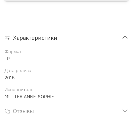
Характеристики
Формат
LP
Дата релиза
2016
Исполнитель
MUTTER ANNE-SOPHIE
Отзывы