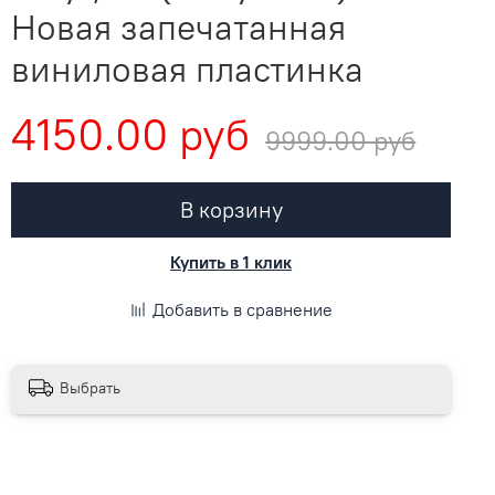
Новая запечатанная
виниловая пластинка
4150.00 руб
9999.00 руб
В корзину
Купить в 1 клик
Добавить в сравнение
Выбрать