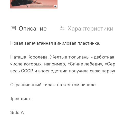
Описание
Характеристики
Новая запечатанная виниловая пластинка.
Наташа Королёва. Желтые тюльпаны - дебютная с
числе которых, например, «Синие лебеди», «Се
весь СССР и впоследствии получила свою перву
Ограниченный тираж на желтом виниле.
Трек-лист:
Side A