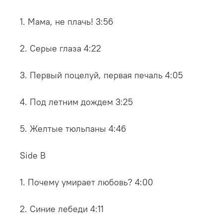
1. Мама, не плачь! 3:56
2. Серые глаза 4:22
3. Первый поцелуй, первая печаль 4:05
4. Под летним дождем 3:25
5. Желтые тюльпаны 4:46
Side B
1. Почему умирает любовь? 4:00
2. Синие лебеди 4:11