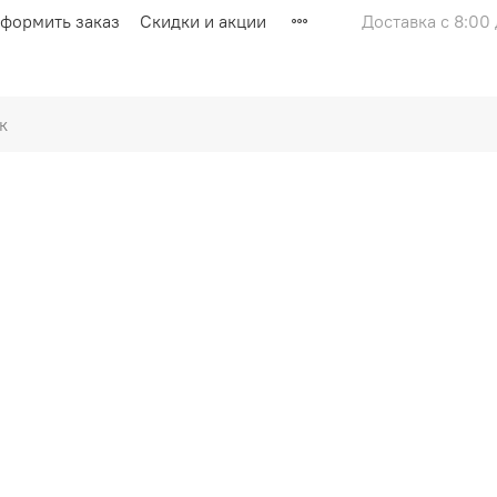
оформить заказ
Скидки и акции
Доставка с 8:00