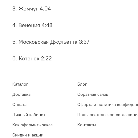
3. Жемчуг 4:04
4. Венеция 4:48
5. Московская Джульетта 3:37
6. Котенок 2:22
Каталог
Блог
Доставка
Обратная связь
Оплата
Оферта и политика конфиден
Личный кабинет
Пользовательское соглашени
Как оформить заказ
Контакты
Скидки и акции