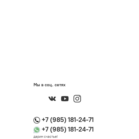
Мы в соц. сетях
+7 (985) 181-24-71
+7 (985) 181-24-71
дарим счастье!