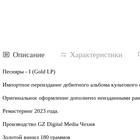
Описание
Характеристики
Песняры - I (Gold LP)
Импортное переиздание дебютного альбома культового 
Оригинальное оформление дополнено неизданными ране
Ремастеринг 2023 года.
Производство GZ Digital Media Чехия
Золотой винил 180 граммов