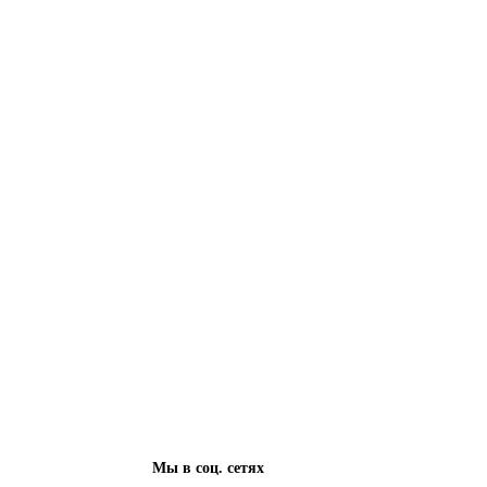
Мы в соц. сетях