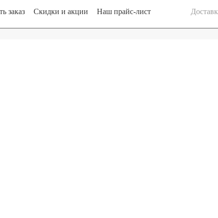
ь заказ
Скидки и акции
Наш прайс-лист
Доставка