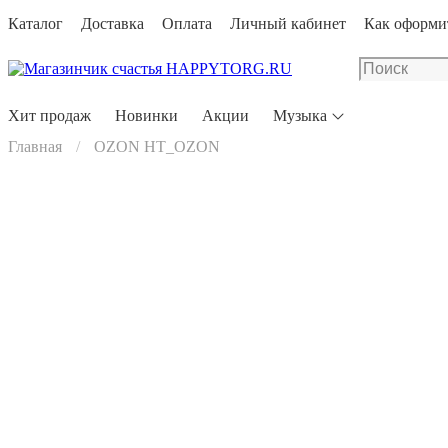
Каталог
Доставка
Оплата
Личный кабинет
Как оформит
Хит продаж
Новинки
Акции
Музыка
Главная
OZON HT_OZON