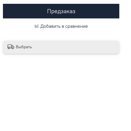
Предзаказ
Добавить в сравнение
Выбрать