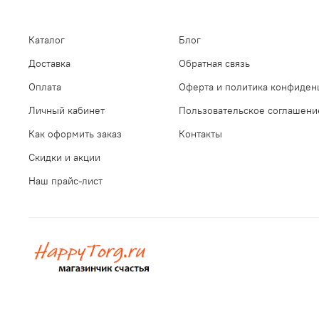
Каталог
Блог
Доставка
Обратная связь
Оплата
Оферта и политика конфиден
Личный кабинет
Пользовательское соглашени
Как оформить заказ
Контакты
Скидки и акции
Наш прайс-лист