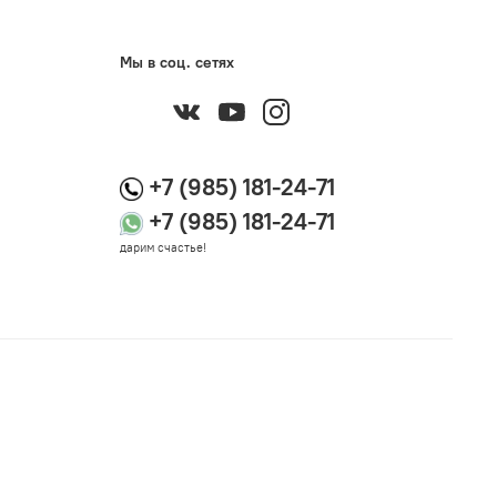
Мы в соц. сетях
+7 (985) 181-24-71
+7 (985) 181-24-71
дарим счастье!