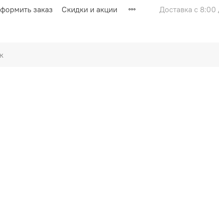
оформить заказ
Скидки и акции
Доставка с 8:00