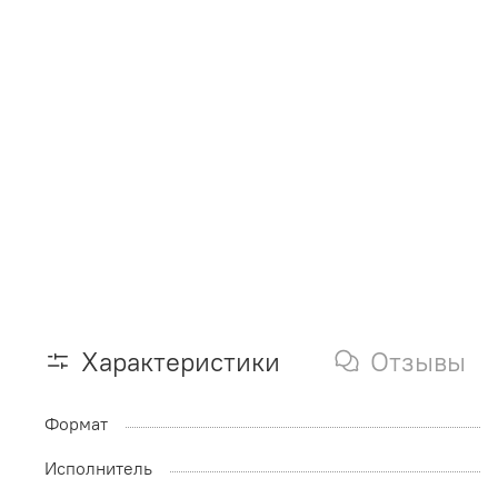
Характеристики
Отзывы
Формат
Исполнитель