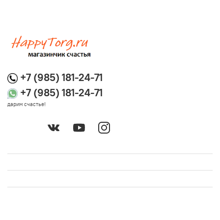
+7 (985) 181-24-71
+7 (985) 181-24-71
дарим счастье!