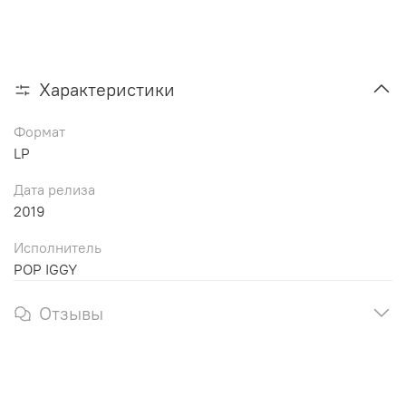
Характеристики
Формат
LP
Дата релиза
2019
Исполнитель
POP IGGY
Отзывы