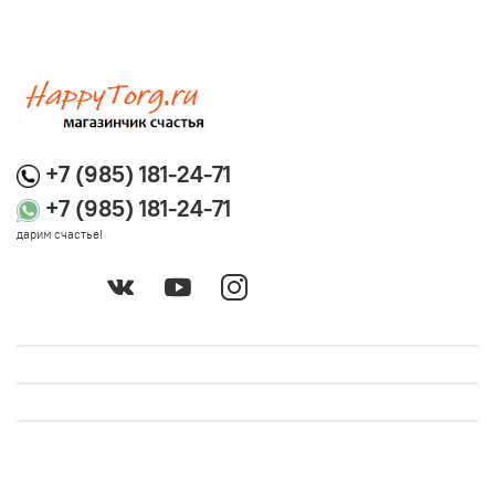
+7 (985) 181-24-71
+7 (985) 181-24-71
дарим счастье!