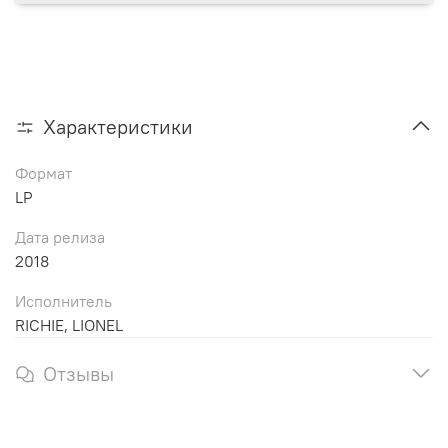
Характеристики
Формат
LP
Дата релиза
2018
Исполнитель
RICHIE, LIONEL
Отзывы