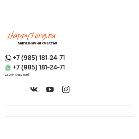
+7 (985) 181-24-71
+7 (985) 181-24-71
дарим счастье!