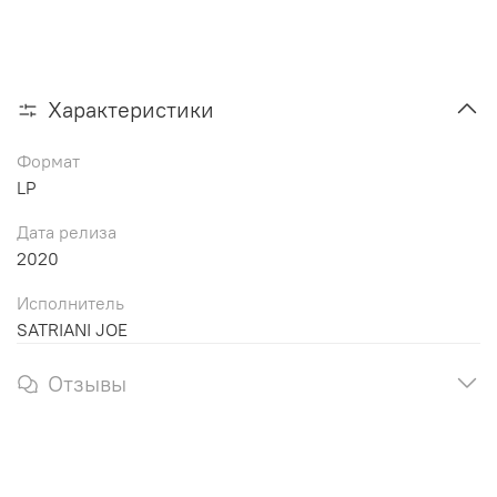
Характеристики
Формат
LP
Дата релиза
2020
Исполнитель
SATRIANI JOE
Отзывы