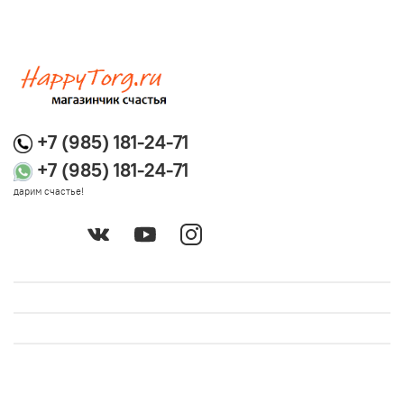
+7 (985) 181-24-71
+7 (985) 181-24-71
дарим счастье!